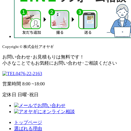
Copyright © 株式会社アオヤギ
お問い合わせ･お見積もりは無料です！
小さなことでもお気軽にお問い合わせ･ご相談ください
0476-22-2163
営業時間
8:00 ~18:00
定休日
日曜･祝日
トップページ
選ばれる理由