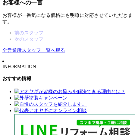
お客様への一言
お客様が一番気になる価格にも明瞭に対応させていただきま
す。
前のスタッフ
次のスタッフ
全営業所スタッフ一覧へ戻る
INFORMATION
おすすめ情報