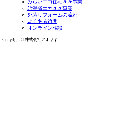
みらいエコ住宅2026事業
給湯省エネ2026事業
外装リフォームの流れ
よくある質問
オンライン相談
Copyright © 株式会社アオヤギ