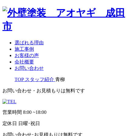
選ばれる理由
施工事例
お客様の声
会社概要
お問い合わせ
TOP
スタッフ紹介
青柳
お問い合わせ・お見積もりは無料です
営業時間
8:00 ~18:00
定休日
日曜･祝日
お問い合わせ･お見積もりは無料です