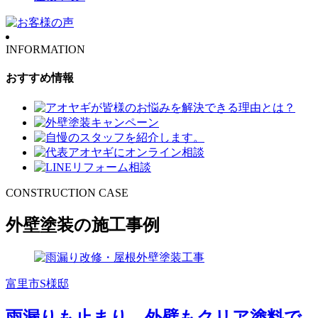
INFORMATION
おすすめ情報
CONSTRUCTION CASE
外壁塗装の施工事例
富里市S様邸
雨漏りも止まり、外壁もクリア塗料で