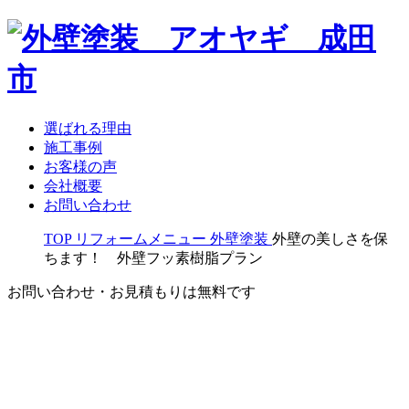
選ばれる理由
施工事例
お客様の声
会社概要
お問い合わせ
TOP
リフォームメニュー
外壁塗装
外壁の美しさを保
ちます！ 外壁フッ素樹脂プラン
お問い合わせ・お見積もりは無料です