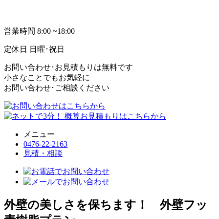
営業時間
8:00 ~18:00
定休日
日曜･祝日
お問い合わせ･お見積もりは無料です
小さなことでもお気軽に
お問い合わせ･ご相談ください
メニュー
0476-22-2163
見積・相談
外壁の美しさを保ちます！ 外壁フッ