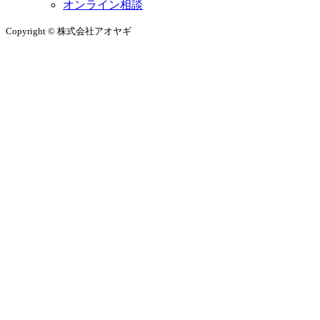
オンライン相談
Copyright © 株式会社アオヤギ