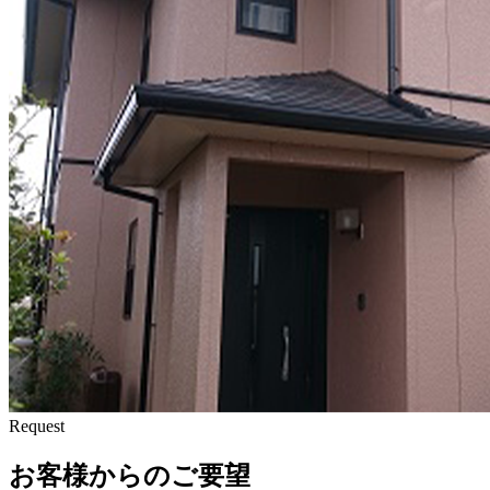
Request
お客様からのご要望