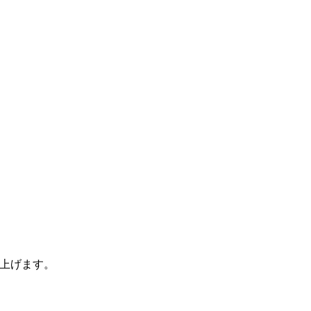
上げます。