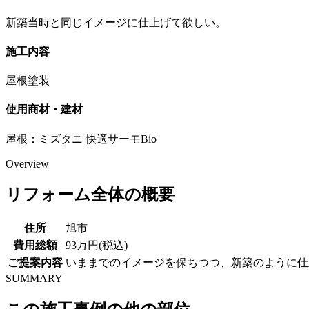
新築当時と同じイメージに仕上げて欲しい。
施工内容
屋根塗装
使用商材・建材
屋根：ミズタニ 快適サーモBio
Overview
リフォーム全体の概要
住所
旭市
費用総額
93万円(税込)
ご提案内容
いままでのイメージを保ちつつ、新築のように仕
SUMMARY