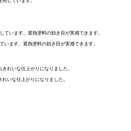
使用しています。
しています。遮熱塗料の効き目が実感できます。
きれいな仕上がりになりました。