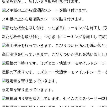
板金を剥がし、新しいヌキ板を打ち付けます。
ヌキ板の上から透湿防水シートを貼り付けます。
新たな板金を取り付け、つなぎ目にコーキングを施工して完
高圧洗浄を行っていきます。こびりついた汚れを洗い落とし
屋根の下塗りです。ミズタニ・快適サーモマイルドシーラー
規定量を守り塗っていきます。