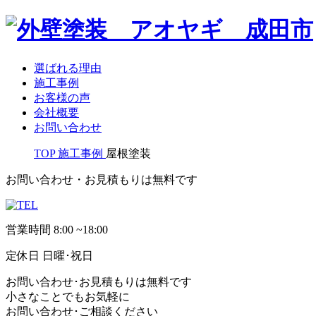
選ばれる理由
施工事例
お客様の声
会社概要
お問い合わせ
TOP
施工事例
屋根塗装
お問い合わせ・お見積もりは無料です
営業時間
8:00 ~18:00
定休日
日曜･祝日
お問い合わせ･お見積もりは無料です
小さなことでもお気軽に
お問い合わせ･ご相談ください