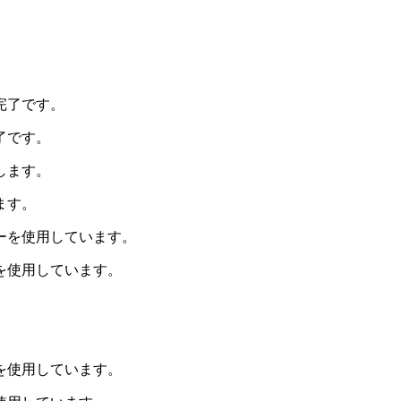
了です。
ます。
を使用しています。