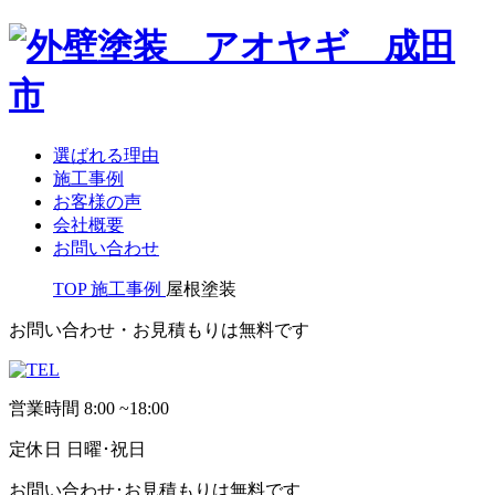
選ばれる理由
施工事例
お客様の声
会社概要
お問い合わせ
TOP
施工事例
屋根塗装
お問い合わせ・お見積もりは無料です
営業時間
8:00 ~18:00
定休日
日曜･祝日
お問い合わせ･お見積もりは無料です