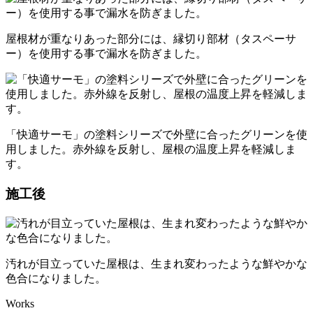
屋根材が重なりあった部分には、縁切り部材（タスペーサ
ー）を使用する事で漏水を防ぎました。
「快適サーモ」の塗料シリーズで外壁に合ったグリーンを使
用しました。赤外線を反射し、屋根の温度上昇を軽減しま
す。
施工後
汚れが目立っていた屋根は、生まれ変わったような鮮やかな
色合になりました。
Works