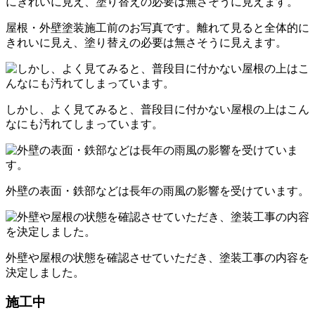
屋根・外壁塗装施工前のお写真です。離れて見ると全体的に
きれいに見え、塗り替えの必要は無さそうに見えます。
しかし、よく見てみると、普段目に付かない屋根の上はこん
なにも汚れてしまっています。
外壁の表面・鉄部などは長年の雨風の影響を受けています。
外壁や屋根の状態を確認させていただき、塗装工事の内容を
決定しました。
施工中