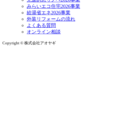
みらいエコ住宅2026事業
給湯省エネ2026事業
外装リフォームの流れ
よくある質問
オンライン相談
Copyright © 株式会社アオヤギ