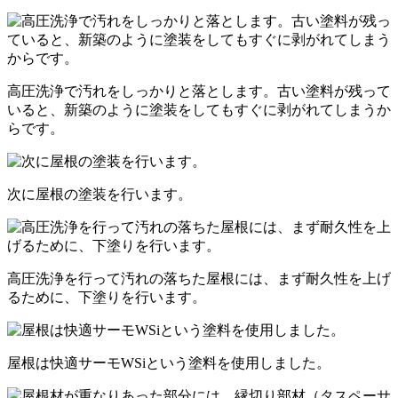
高圧洗浄で汚れをしっかりと落とします。古い塗料が残って
いると、新築のように塗装をしてもすぐに剥がれてしまうか
らです。
次に屋根の塗装を行います。
高圧洗浄を行って汚れの落ちた屋根には、まず耐久性を上げ
るために、下塗りを行います。
屋根は快適サーモWSiという塗料を使用しました。