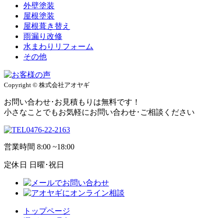
外壁塗装
屋根塗装
屋根葺き替え
雨漏り改修
水まわりリフォーム
その他
Copyright © 株式会社アオヤギ
お問い合わせ･お見積もりは無料です！
小さなことでもお気軽にお問い合わせ･ご相談ください
0476-22-2163
営業時間
8:00 ~18:00
定休日
日曜･祝日
トップページ