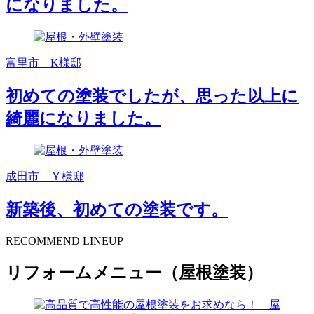
になりました。
富里市 K様邸
初めての塗装でしたが、思った以上に
綺麗になりました。
成田市 Ｙ様邸
新築後、初めての塗装です。
RECOMMEND LINEUP
リフォームメニュー（屋根塗装）