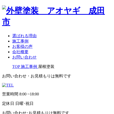
選ばれる理由
施工事例
お客様の声
会社概要
お問い合わせ
TOP
施工事例
屋根塗装
お問い合わせ・お見積もりは無料です
営業時間
8:00 ~18:00
定休日
日曜･祝日
お問い合わせ･お見積もりは無料です