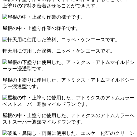
上塗りの塗料を密着させることができます。
屋根の中・上塗り作業の様子です。
軒天用に使用した塗料、ニッペ・ケンエースです。
屋根の下塗りに使用した、アトミクス・アトムマイルドシー
ラー浸透型です。
屋根の中・上塗りに使用した、アトミクスのアトムカラーベ
ストスーパー遮熱マイルドワンです。