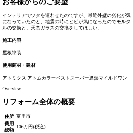
お客様からのご要望
インテリアでツタを這わせたのですが、最近外壁の劣化が気
になっていたのと、地震の時にヒビが気になったのでモルタ
ルの交換と、天窓ガラスの交換をしてほしい。
施工内容
屋根塗装
使用商材・建材
アトミクス アトムカラーベストスーパー遮熱マイルドワン
Overview
リフォーム全体の概要
住所
富里市
費用
106万円(税込)
総額