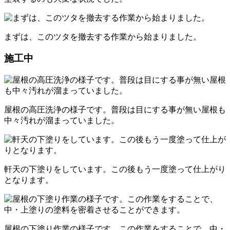
まずは、このツタを撤去する作業から始まりました。
施工中
屋根の高圧洗浄の様子です。普段は目にする事が無い屋根も
中々汚れが溜まっていました。
軒天の下塗りをしています。この後もう一度塗って仕上がり
となります。
屋根の下塗り作業の様子です。この作業をすることで、中・