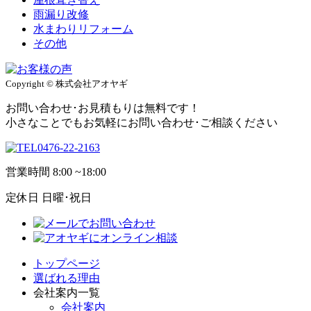
雨漏り改修
水まわりリフォーム
その他
Copyright © 株式会社アオヤギ
お問い合わせ･お見積もりは無料です！
小さなことでもお気軽にお問い合わせ･ご相談ください
0476-22-2163
営業時間
8:00 ~18:00
定休日
日曜･祝日
トップページ
選ばれる理由
会社案内一覧
会社案内