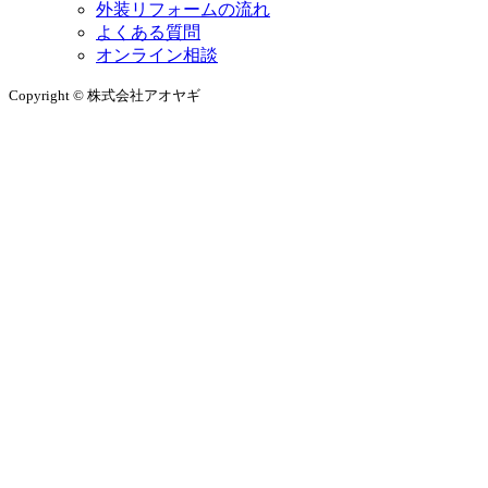
外装リフォームの流れ
よくある質問
オンライン相談
Copyright © 株式会社アオヤギ