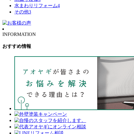
水まわりリフォーム
4
その他
3
INFORMATION
おすすめ情報