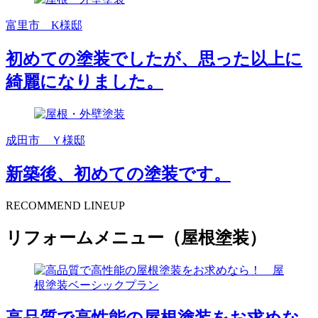
富里市 K様邸
初めての塗装でしたが、思った以上に
綺麗になりました。
成田市 Ｙ様邸
新築後、初めての塗装です。
RECOMMEND LINEUP
リフォームメニュー（屋根塗装）