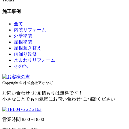
施工事例
全て
内装リフォーム
外壁塗装
屋根塗装
屋根葺き替え
雨漏り改修
水まわりリフォーム
その他
Copyright © 株式会社アオヤギ
お問い合わせ･お見積もりは無料です！
小さなことでもお気軽にお問い合わせ･ご相談ください
0476-22-2163
営業時間
8:00 ~18:00