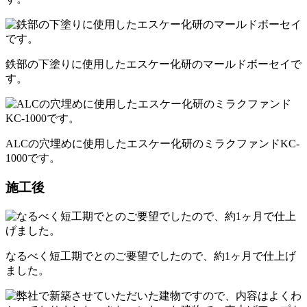
鉄部の下塗りに使用したエスケー化研のマールドボーセイで
す。
ALCの穴埋めに使用したエスケー化研のミラクファンドKC-
1000です。
施工後
なるべく短工期でとのご要望でしたので、約1ヶ月で仕上げ
ました。