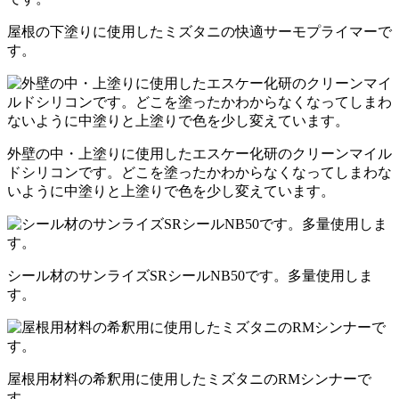
屋根の下塗りに使用したミズタニの快適サーモプライマーで
す。
外壁の中・上塗りに使用したエスケー化研のクリーンマイル
ドシリコンです。どこを塗ったかわからなくなってしまわな
いように中塗りと上塗りで色を少し変えています。
シール材のサンライズSRシールNB50です。多量使用しま
す。
屋根用材料の希釈用に使用したミズタニのRMシンナーで
す。