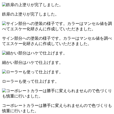
鉄扉の上塗りが完了しました。
サイン部分への塗装の様子です。カラーはマンセル値を調べ
てエスケー化研さんに作成していただきました。
細かい部分はハケで仕上げます。
ローラーも使って仕上げます。
コーポレートカラーは勝手に変えられませんので色づくりも
慎重に行いました。