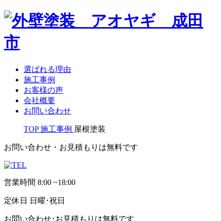
選ばれる理由
施工事例
お客様の声
会社概要
お問い合わせ
TOP
施工事例
屋根塗装
お問い合わせ・お見積もりは無料です
営業時間
8:00 ~18:00
定休日
日曜･祝日
お問い合わせ･お見積もりは無料です