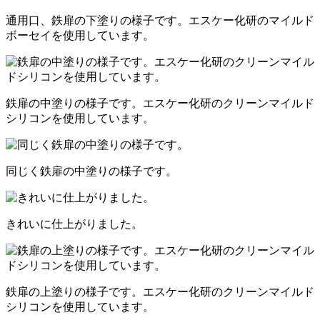
通用口、鉄扉の下塗りの様子です。エスケー化研のマイルド
ボーセイを使用しています。
鉄扉の中塗りの様子です。エスケー化研のクリーンマイルド
シリコンを使用しています。
同じく鉄扉の中塗りの様子です。
きれいに仕上がりました。
鉄扉の上塗りの様子です。エスケー化研のクリーンマイルド
シリコンを使用しています。