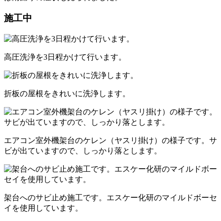
施工中
高圧洗浄を3日程かけて行います。
折板の屋根をきれいに洗浄します。
エアコン室外機架台のケレン（ヤスリ掛け）の様子です。サ
ビが出ていますので、しっかり落とします。
架台へのサビ止め施工です。エスケー化研のマイルドボーセ
イを使用しています。