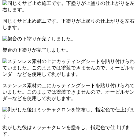
同じくサビ止め施工です。下塗りが上塗りの仕上がりを左右
します。
架台の下塗りが完了しました。
ステンレス素材の上にカッティングシートを貼り付けられて
いました。このままでは塗装できませんので、オービルサン
ダーなどを使用して剥がします。
剥がした後はミッチャクロンを塗布し、指定色で仕上げま
す。