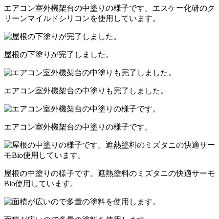
エアコン室外機架台の中塗りの様子です。エスケー化研のク
リーンマイルドシリコンを使用しています。
屋根の下塗りが完了しました。
エアコン室外機架台の中塗りも完了しました。
エアコン室外機架台の中塗りの様子です。
屋根の中塗りの様子です。遮熱塗料のミズタニの快適サーモ
Bio使用しています。