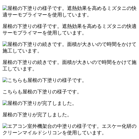
屋根の下塗りの様子です。遮熱効果を高めるミズタニの快適
サーモプライマーを使用しています。
屋根の下塗りの続きです。面積が大きいので時間をかけて施
工しています。
こちらも屋根の下塗りの様子です。
屋根の下塗りが完了しました。