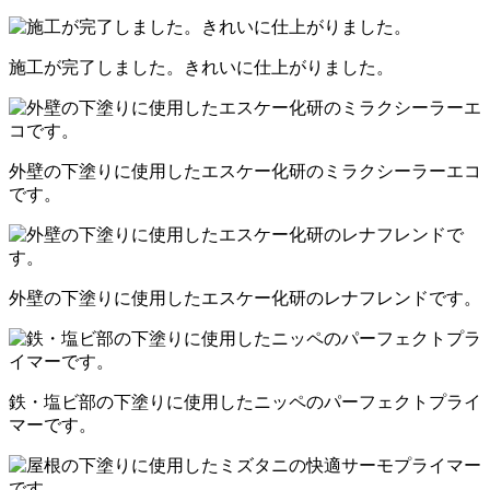
施工が完了しました。きれいに仕上がりました。
外壁の下塗りに使用したエスケー化研のミラクシーラーエコ
です。
外壁の下塗りに使用したエスケー化研のレナフレンドです。
鉄・塩ビ部の下塗りに使用したニッペのパーフェクトプライ
マーです。