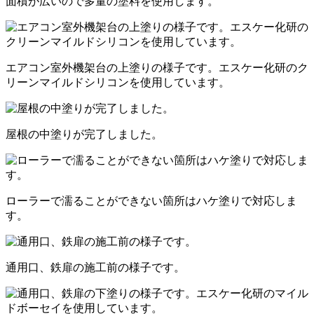
面積が広いので多量の塗料を使用します。
エアコン室外機架台の上塗りの様子です。エスケー化研のク
リーンマイルドシリコンを使用しています。
屋根の中塗りが完了しました。
ローラーで濡ることができない箇所はハケ塗りで対応しま
す。
通用口、鉄扉の施工前の様子です。