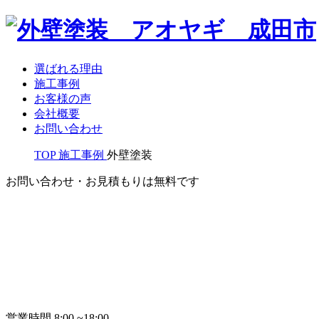
選ばれる理由
施工事例
お客様の声
会社概要
お問い合わせ
TOP
施工事例
外壁塗装
お問い合わせ・お見積もりは無料です
営業時間
8:00 ~18:00