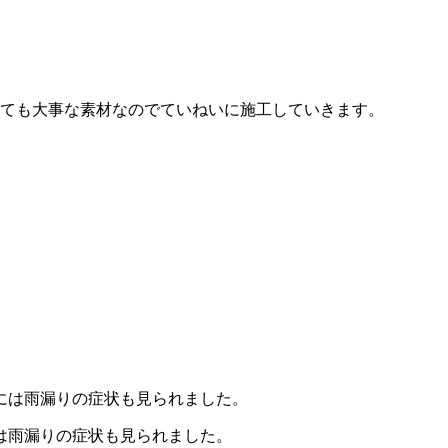
とても大事な素材なのでていねいに施工していきます。
は雨漏りの症状も見られました。