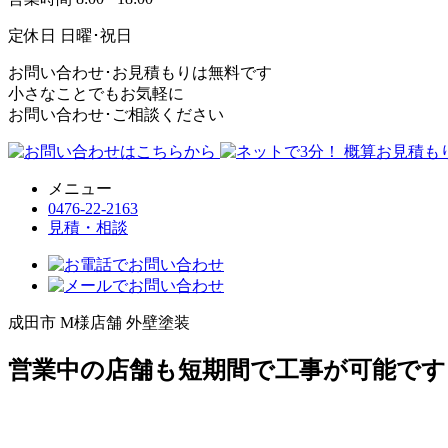
定休日
日曜･祝日
お問い合わせ･お見積もりは無料です
小さなことでもお気軽に
お問い合わせ･ご相談ください
メニュー
0476-22-2163
見積・相談
成田市 M様店舗 外壁塗装
営業中の店舗も短期間で工事が可能です