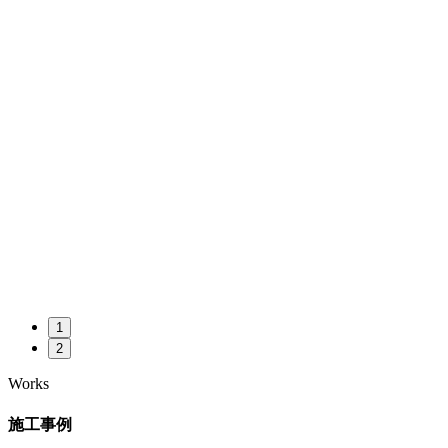
1
2
Works
施工事例