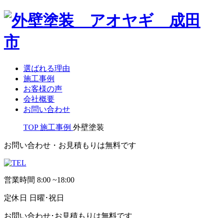
選ばれる理由
施工事例
お客様の声
会社概要
お問い合わせ
TOP
施工事例
外壁塗装
お問い合わせ・お見積もりは無料です
営業時間
8:00 ~18:00
定休日
日曜･祝日
お問い合わせ･お見積もりは無料です