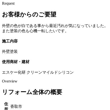
Request
お客様からのご要望
外壁の色が白である事から最近汚れが気になっていました。
また塗装の色も心機一転したいです。
施工内容
外壁塗装
使用商材・建材
エスケー化研 クリーンマイルドシリコン
Overview
リフォーム全体の概要
住
香取市
所