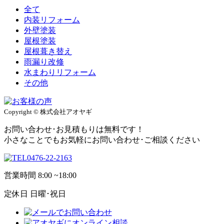
全て
内装リフォーム
外壁塗装
屋根塗装
屋根葺き替え
雨漏り改修
水まわりリフォーム
その他
Copyright © 株式会社アオヤギ
お問い合わせ･お見積もりは無料です！
小さなことでもお気軽にお問い合わせ･ご相談ください
0476-22-2163
営業時間
8:00 ~18:00
定休日
日曜･祝日