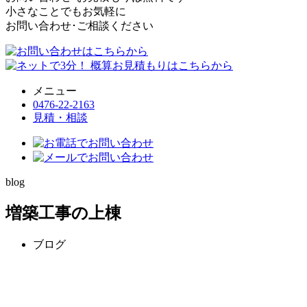
小さなことでもお気軽に
お問い合わせ･ご相談ください
メニュー
0476-22-2163
見積・相談
blog
増築工事の上棟
ブログ