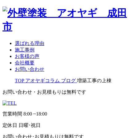
選ばれる理由
施工事例
お客様の声
会社概要
お問い合わせ
TOP
アオヤギコラム
ブログ
増築工事の上棟
お問い合わせ・お見積もりは無料です
営業時間
8:00 ~18:00
定休日
日曜･祝日
お問い合わせ･お見積もりは無料です