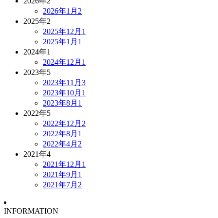
2026年
2
2026年1月
2
2025年
2
2025年12月
1
2025年1月
1
2024年
1
2024年12月
1
2023年
5
2023年11月
3
2023年10月
1
2023年8月
1
2022年
5
2022年12月
2
2022年8月
1
2022年4月
2
2021年
4
2021年12月
1
2021年9月
1
2021年7月
2
INFORMATION