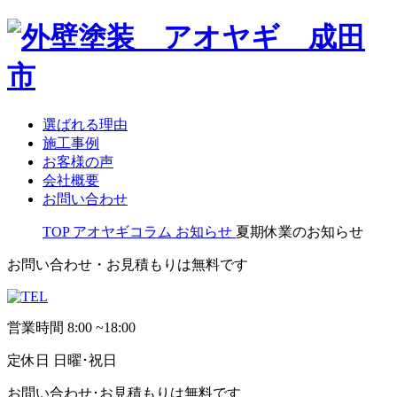
選ばれる理由
施工事例
お客様の声
会社概要
お問い合わせ
TOP
アオヤギコラム
お知らせ
夏期休業のお知らせ
お問い合わせ・お見積もりは無料です
営業時間
8:00 ~18:00
定休日
日曜･祝日
お問い合わせ･お見積もりは無料です