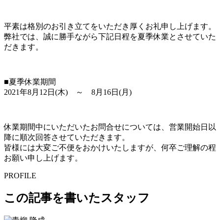
平素は格別のお引き立てをいただき厚くお礼申し上げます。
弊社では、誠に勝手ながら下記日程を夏季休業とさせていた
だきます。
■夏季休業期間
2021年8月12日(木) ～ 8月16日(月)
休業期間中にいただいたお問合せについては、営業開始日以
降に順次回答させていただきます。
皆様には大変ご不便をおかけいたしますが、何卒ご理解の程
お願い申し上げます。
PROFILE
この記事を書いたスタッフ