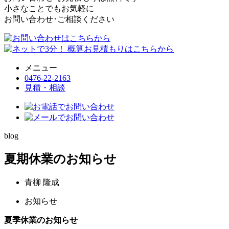
小さなことでもお気軽に
お問い合わせ･ご相談ください
メニュー
0476-22-2163
見積・相談
blog
夏期休業のお知らせ
青柳 隆成
お知らせ
夏季休業のお知らせ