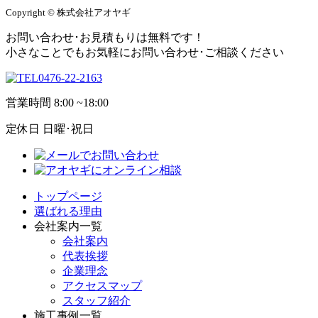
Copyright © 株式会社アオヤギ
お問い合わせ･お見積もりは無料です！
小さなことでもお気軽にお問い合わせ･ご相談ください
0476-22-2163
営業時間
8:00 ~18:00
定休日
日曜･祝日
トップページ
選ばれる理由
会社案内一覧
会社案内
代表挨拶
企業理念
アクセスマップ
スタッフ紹介
施工事例一覧