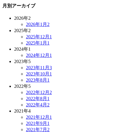
月別アーカイブ
2026年
2
2026年1月
2
2025年
2
2025年12月
1
2025年1月
1
2024年
1
2024年12月
1
2023年
5
2023年11月
3
2023年10月
1
2023年8月
1
2022年
5
2022年12月
2
2022年8月
1
2022年4月
2
2021年
4
2021年12月
1
2021年9月
1
2021年7月
2