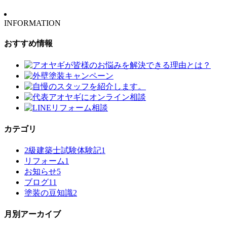
INFORMATION
おすすめ情報
カテゴリ
2級建築士試験体験記
1
リフォーム
1
お知らせ
5
ブログ
11
塗装の豆知識
2
月別アーカイブ